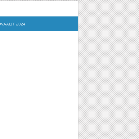
VAALIT 2024