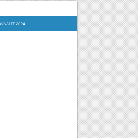
VAALIT 2024